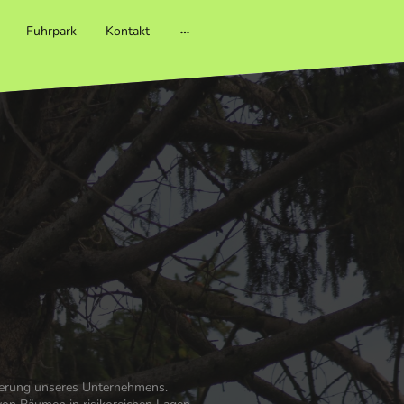
Fuhrpark
Kontakt
sierung unseres Unternehmens.