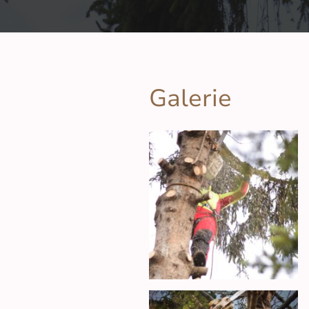
Galerie