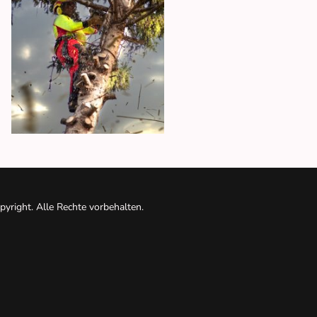
yright. Alle Rechte vorbehalten.